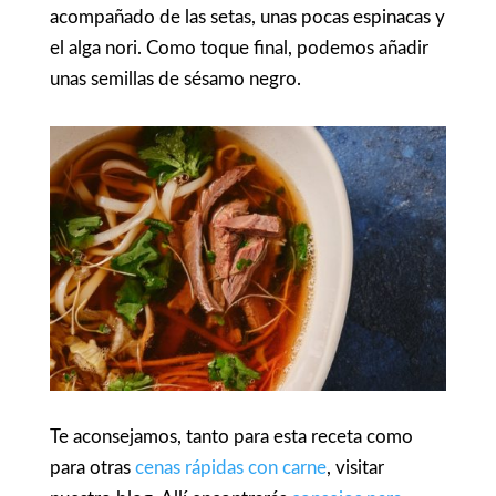
acompañado de las setas, unas pocas espinacas y
el alga nori. Como toque final, podemos añadir
unas semillas de sésamo negro.
Te aconsejamos, tanto para esta receta como
para otras
cenas rápidas con carne
, visitar