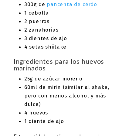
300g de
pancenta de cerdo
1 cebolla
2 puerros
2 zanahorias
3 dientes de ajo
4 setas shiitake
Ingredientes para los huevos
marinados
25g de azúcar moreno
60ml de mirin (similar al shake,
pero con menos alcohol y más
dulce)
4 huevos
1 diente de ajo