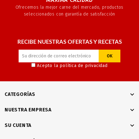
Ofrecemos la mejor carne del mercado, productos
seleccionados con garantía de satisfacción
RECIBE NUESTRAS OFERTAS Y RECETAS
Acepto la
política de privacidad

CATEGORÍAS

NUESTRA EMPRESA

SU CUENTA