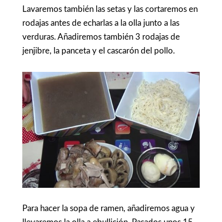
Lavaremos también las setas y las cortaremos en
rodajas antes de echarlas a la olla junto a las
verduras. Añadiremos también 3 rodajas de
jenjibre, la panceta y el cascarón del pollo.
Para hacer la sopa de ramen, añadiremos agua y