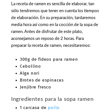
La
receta de ramen
es sencilla de elaborar, tan
sólo tendremos que tener en cuenta los tiempos
de elaboración. En su preparación, tardaremos
media hora así como en la cocción de la
sopa de
ramen
. Antes de disfrutar de este plato,
aconsejamos un reposo de 2 horas. Para
preparar la receta de ramen,
necesitaremos:
300g de fideos para ramen
Cebollino
Alga nori
Brotes de espinacas
Jenjibre fresco
Ingredientes para la sopa ramen
1 carcasa de
pollo