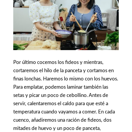
Por último cocemos los fideos y mientras,
cortaremos el hilo de la panceta y cortamos en
finas lonchas. Haremos lo mismo con los huevos.
Para emplatar, podemos laminar también las
setas y picar un poco de cebollino. Antes de
servir, calentaremos el caldo para que esté a
temperatura cuando vayamos a comer. En cada
cuenco, añadiremos una ración de fideos, dos
mitades de huevo y un poco de panceta,