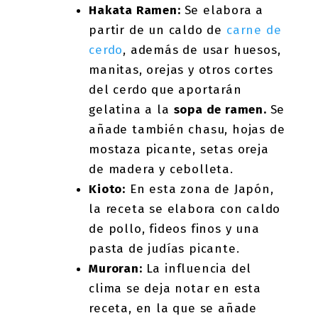
Hakata Ramen:
Se elabora a
partir de un caldo de
carne de
cerdo
, además de usar huesos,
manitas, orejas y otros cortes
del cerdo que aportarán
gelatina a la
sopa de ramen.
Se
añade también chasu, hojas de
mostaza picante, setas oreja
de madera y cebolleta.
Kioto:
En esta zona de Japón,
la receta se elabora con caldo
de pollo, fideos finos y una
pasta de judías picante.
Muroran:
La influencia del
clima se deja notar en esta
receta, en la que se añade