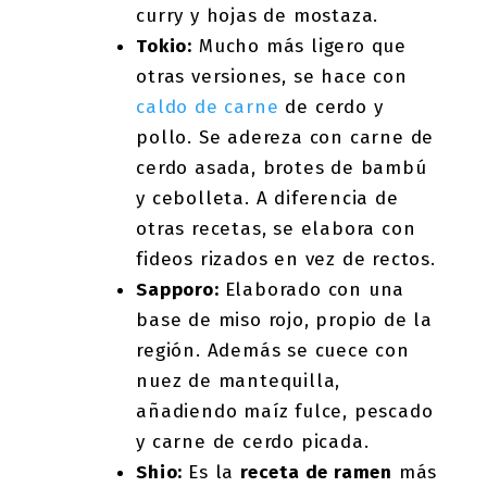
curry y hojas de mostaza.
Tokio:
Mucho más ligero que
otras versiones, se hace con
caldo de carne
de cerdo y
pollo. Se adereza con carne de
cerdo asada, brotes de bambú
y cebolleta. A diferencia de
otras recetas, se elabora con
fideos rizados en vez de rectos.
Sapporo:
Elaborado con una
base de miso rojo, propio de la
región. Además se cuece con
nuez de mantequilla,
añadiendo maíz fulce, pescado
y carne de cerdo picada.
Shio:
Es la
receta de ramen
más