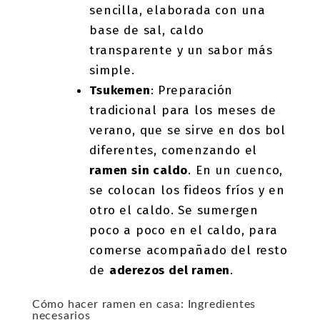
sencilla, elaborada con una
base de sal, caldo
transparente y un sabor más
simple.
Tsukemen
: Preparación
tradicional para los meses de
verano, que se sirve en dos bol
diferentes, comenzando el
ramen sin caldo
. En un cuenco,
se colocan los fideos fríos y en
otro el caldo. Se sumergen
poco a poco en el caldo, para
comerse acompañado del resto
de
aderezos del ramen
.
Cómo hacer ramen en casa: Ingredientes
necesarios