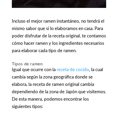
Incluso el
mejor ramen instantáneo
, no tendrá el
mismo sabor que si lo elaboramos en casa. Para
poder disfrutar de la receta original, te contamos
cómo hacer ramen y los ingredientes necesarios
para elaborar cada tipo de ramen.
Tipos de ramen
Igual que ocurre con la
receta de cocido
, la cual
cambia según la zona geográfica donde se
elabora, la
receta de ramen original
cambia
dependiendo de la zona de Japón que visitemos.
De esta manera, podemos encontrar los
siguientes tipos: