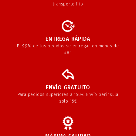
transporte frío
ENTREGA RÁPIDA
El 99% de los pedidos se entregan en menos de
48h
ENVÍO GRATUITO
Para pedidos superiores a 150€. Envío península
solo 15€
MÁXIMA CALIDAD