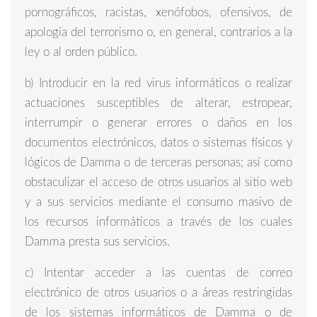
pornográficos, racistas, xenófobos, ofensivos, de
apología del terrorismo o, en general, contrarios a la
ley o al orden público.
b) Introducir en la red virus informáticos o realizar
actuaciones susceptibles de alterar, estropear,
interrumpir o generar errores o daños en los
documentos electrónicos, datos o sistemas físicos y
lógicos de Damma o de terceras personas; así como
obstaculizar el acceso de otros usuarios al sitio web
y a sus servicios mediante el consumo masivo de
los recursos informáticos a través de los cuales
Damma presta sus servicios.
c) Intentar acceder a las cuentas de correo
electrónico de otros usuarios o a áreas restringidas
de los sistemas informáticos de Damma o de