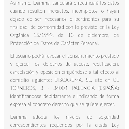
Asimismo, Damma, cancelará o rectificará los datos
cuando resulten inexactos, incompletos o hayan
dejado de ser necesarios o pertinentes para su
finalidad, de conformidad con lo previsto en la Ley
Orgánica 15/1999, de 13 de diciembre, de
Protección de Datos de Carácter Personal.
El usuario podrá revocar el consentimiento prestado
y ejercer los derechos de acceso, rectificación,
cancelación y oposición dirigiéndose a tal efecto al
domicilio siguiente: DISCAREMA, SL, sito en CL
TORNEROS, 3 - 34004 PALENCIA (ESPAÑA)
identificándose debidamente e indicando de forma
expresa el concreto derecho que se quiere ejercer.
Damma adopta los niveles de seguridad
correspondientes requeridos por la citada Ley