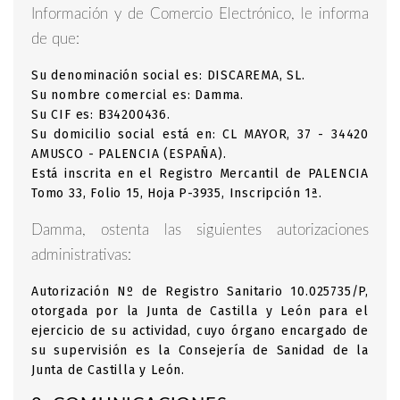
Información y de Comercio Electrónico, le informa
de que:
Su denominación social es: DISCAREMA, SL.
Su nombre comercial es: Damma.
Su CIF es: B34200436.
Su domicilio social está en: CL MAYOR, 37 - 34420
AMUSCO - PALENCIA (ESPAÑA).
Está inscrita en el Registro Mercantil de PALENCIA
Tomo 33, Folio 15, Hoja P-3935, Inscripción 1ª.
Damma, ostenta las siguientes autorizaciones
administrativas:
Autorización Nº de Registro Sanitario 10.025735/P,
otorgada por la Junta de Castilla y León para el
ejercicio de su actividad, cuyo órgano encargado de
su supervisión es la Consejería de Sanidad de la
Junta de Castilla y León.