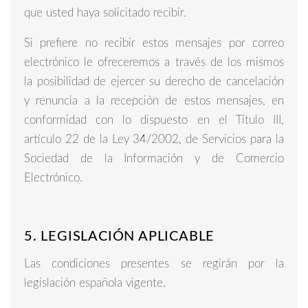
que usted haya solicitado recibir.
Si prefiere no recibir estos mensajes por correo
electrónico le ofreceremos a través de los mismos
la posibilidad de ejercer su derecho de cancelación
y renuncia a la recepción de estos mensajes, en
conformidad con lo dispuesto en el Título III,
artículo 22 de la Ley 34/2002, de Servicios para la
Sociedad de la Información y de Comercio
Electrónico.
5. LEGISLACIÓN APLICABLE
Las condiciones presentes se regirán por la
legislación española vigente.