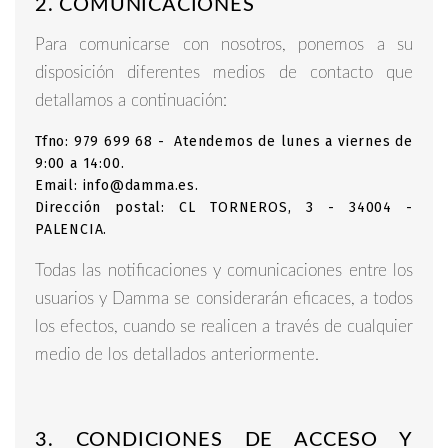
2. COMUNICACIONES
Para comunicarse con nosotros, ponemos a su
disposición diferentes medios de contacto que
detallamos a continuación:
Tfno: 979 699 68 - Atendemos de lunes a viernes de
9:00 a 14:00.
Email: info@damma.es.
Dirección postal: CL TORNEROS, 3 - 34004 -
PALENCIA.
Todas las notificaciones y comunicaciones entre los
usuarios y Damma se considerarán eficaces, a todos
los efectos, cuando se realicen a través de cualquier
medio de los detallados anteriormente.
3. CONDICIONES DE ACCESO Y