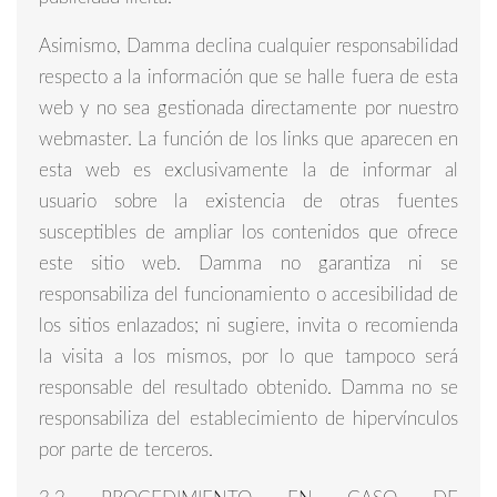
Asimismo, Damma declina cualquier responsabilidad
respecto a la información que se halle fuera de esta
web y no sea gestionada directamente por nuestro
webmaster. La función de los links que aparecen en
esta web es exclusivamente la de informar al
usuario sobre la existencia de otras fuentes
susceptibles de ampliar los contenidos que ofrece
este sitio web. Damma no garantiza ni se
responsabiliza del funcionamiento o accesibilidad de
los sitios enlazados; ni sugiere, invita o recomienda
la visita a los mismos, por lo que tampoco será
responsable del resultado obtenido. Damma no se
responsabiliza del establecimiento de hipervínculos
por parte de terceros.