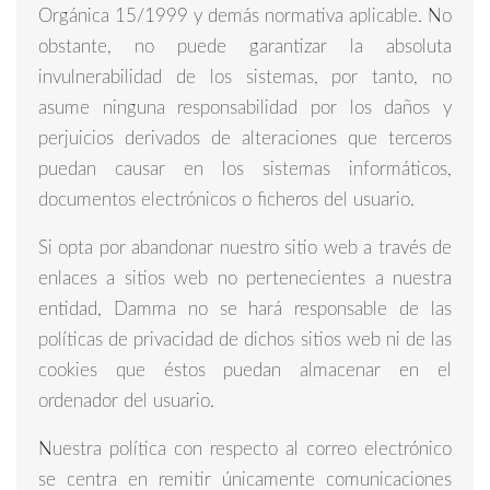
Orgánica 15/1999 y demás normativa aplicable. No
obstante, no puede garantizar la absoluta
invulnerabilidad de los sistemas, por tanto, no
asume ninguna responsabilidad por los daños y
perjuicios derivados de alteraciones que terceros
puedan causar en los sistemas informáticos,
documentos electrónicos o ficheros del usuario.
Si opta por abandonar nuestro sitio web a través de
enlaces a sitios web no pertenecientes a nuestra
entidad, Damma no se hará responsable de las
políticas de privacidad de dichos sitios web ni de las
cookies que éstos puedan almacenar en el
ordenador del usuario.
Nuestra política con respecto al correo electrónico
se centra en remitir únicamente comunicaciones