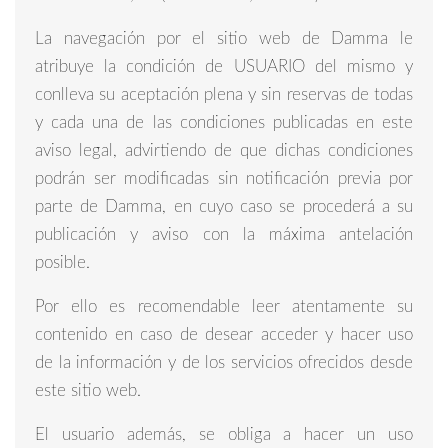
La navegación por el sitio web de Damma le
atribuye la condición de USUARIO del mismo y
conlleva su aceptación plena y sin reservas de todas
y cada una de las condiciones publicadas en este
aviso legal, advirtiendo de que dichas condiciones
podrán ser modificadas sin notificación previa por
parte de Damma, en cuyo caso se procederá a su
publicación y aviso con la máxima antelación
posible.
Por ello es recomendable leer atentamente su
contenido en caso de desear acceder y hacer uso
de la información y de los servicios ofrecidos desde
este sitio web.
El usuario además, se obliga a hacer un uso