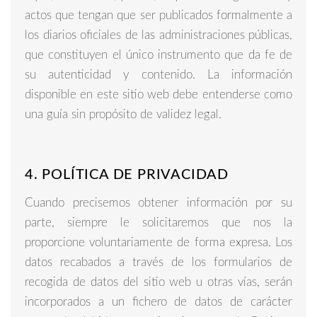
actos que tengan que ser publicados formalmente a
los diarios oficiales de las administraciones públicas,
que constituyen el único instrumento que da fe de
su autenticidad y contenido. La información
disponible en este sitio web debe entenderse como
una guía sin propósito de validez legal.
4. POLÍTICA DE PRIVACIDAD
Cuando precisemos obtener información por su
parte, siempre le solicitaremos que nos la
proporcione voluntariamente de forma expresa. Los
datos recabados a través de los formularios de
recogida de datos del sitio web u otras vías, serán
incorporados a un fichero de datos de carácter