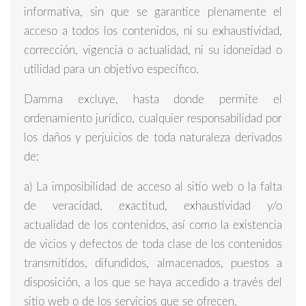
informativa, sin que se garantice plenamente el
acceso a todos los contenidos, ni su exhaustividad,
corrección, vigencia o actualidad, ni su idoneidad o
utilidad para un objetivo específico.
Damma excluye, hasta donde permite el
ordenamiento jurídico, cualquier responsabilidad por
los daños y perjuicios de toda naturaleza derivados
de:
a) La imposibilidad de acceso al sitio web o la falta
de veracidad, exactitud, exhaustividad y/o
actualidad de los contenidos, así como la existencia
de vicios y defectos de toda clase de los contenidos
transmitidos, difundidos, almacenados, puestos a
disposición, a los que se haya accedido a través del
sitio web o de los servicios que se ofrecen.