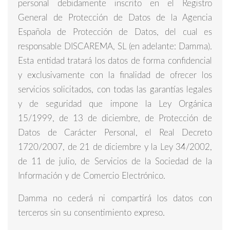
personal debidamente inscrito en el Registro
General de Protección de Datos de la Agencia
Española de Protección de Datos, del cual es
responsable DISCAREMA, SL (en adelante: Damma).
Esta entidad tratará los datos de forma confidencial
y exclusivamente con la finalidad de ofrecer los
servicios solicitados, con todas las garantías legales
y de seguridad que impone la Ley Orgánica
15/1999, de 13 de diciembre, de Protección de
Datos de Carácter Personal, el Real Decreto
1720/2007, de 21 de diciembre y la Ley 34/2002,
de 11 de julio, de Servicios de la Sociedad de la
Información y de Comercio Electrónico.
Damma no cederá ni compartirá los datos con
terceros sin su consentimiento expreso.