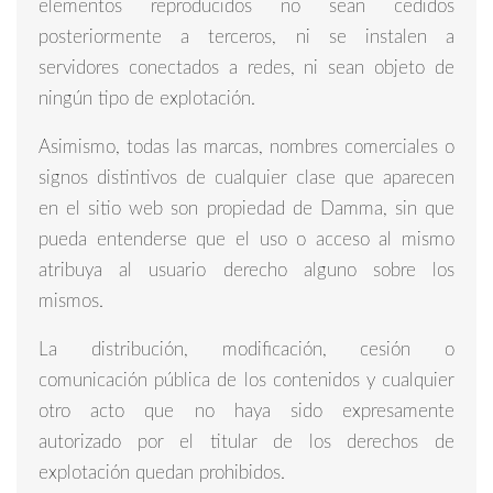
elementos reproducidos no sean cedidos
posteriormente a terceros, ni se instalen a
servidores conectados a redes, ni sean objeto de
ningún tipo de explotación.
Asimismo, todas las marcas, nombres comerciales o
signos distintivos de cualquier clase que aparecen
en el sitio web son propiedad de Damma, sin que
pueda entenderse que el uso o acceso al mismo
atribuya al usuario derecho alguno sobre los
mismos.
La distribución, modificación, cesión o
comunicación pública de los contenidos y cualquier
otro acto que no haya sido expresamente
autorizado por el titular de los derechos de
explotación quedan prohibidos.