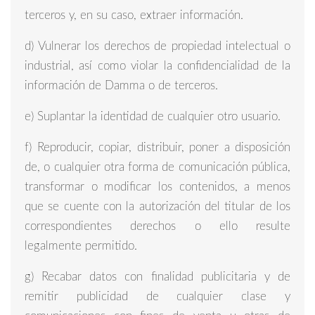
terceros y, en su caso, extraer información.
d) Vulnerar los derechos de propiedad intelectual o
industrial, así como violar la confidencialidad de la
información de Damma o de terceros.
e) Suplantar la identidad de cualquier otro usuario.
f) Reproducir, copiar, distribuir, poner a disposición
de, o cualquier otra forma de comunicación pública,
transformar o modificar los contenidos, a menos
que se cuente con la autorización del titular de los
correspondientes derechos o ello resulte
legalmente permitido.
g) Recabar datos con finalidad publicitaria y de
remitir publicidad de cualquier clase y