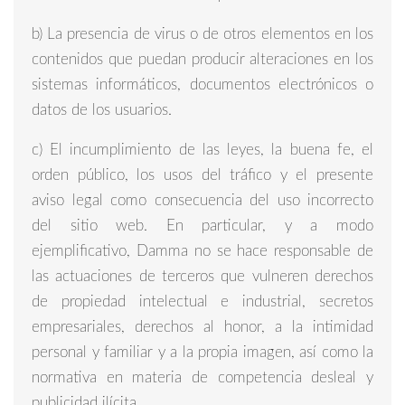
b) La presencia de virus o de otros elementos en los
contenidos que puedan producir alteraciones en los
sistemas informáticos, documentos electrónicos o
datos de los usuarios.
c) El incumplimiento de las leyes, la buena fe, el
orden público, los usos del tráfico y el presente
aviso legal como consecuencia del uso incorrecto
del sitio web. En particular, y a modo
ejemplificativo, Damma no se hace responsable de
las actuaciones de terceros que vulneren derechos
de propiedad intelectual e industrial, secretos
empresariales, derechos al honor, a la intimidad
personal y familiar y a la propia imagen, así como la
normativa en materia de competencia desleal y
publicidad ilícita.