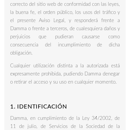
correcto del sitio web de conformidad con las leyes,
la buena fe, el orden público, los usos del tráfico y
el presente Aviso Legal, y responderá frente a
Damma o frente a terceros, de cualesquiera daños y
perjuicios que pudieran causarse como
consecuencia del incumplimiento de dicha
obligación.
Cualquier utilización distinta a la autorizada está
expresamente prohibida, pudiendo Damma denegar
o retirar el acceso y su uso en cualquier momento.
1. IDENTIFICACIÓN
Damma, en cumplimiento de la Ley 34/2002, de
11 de julio, de Servicios de la Sociedad de la