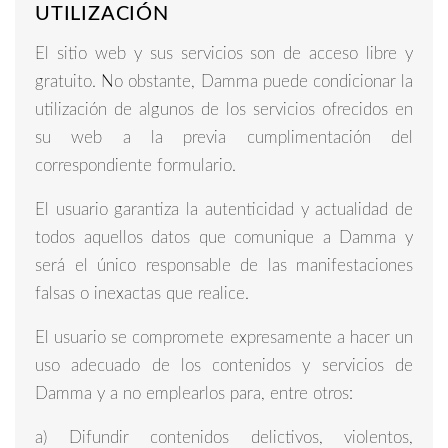
UTILIZACIÓN
El sitio web y sus servicios son de acceso libre y
gratuito. No obstante, Damma puede condicionar la
utilización de algunos de los servicios ofrecidos en
su web a la previa cumplimentación del
correspondiente formulario.
El usuario garantiza la autenticidad y actualidad de
todos aquellos datos que comunique a Damma y
será el único responsable de las manifestaciones
falsas o inexactas que realice.
El usuario se compromete expresamente a hacer un
uso adecuado de los contenidos y servicios de
Damma y a no emplearlos para, entre otros:
a) Difundir contenidos delictivos, violentos,