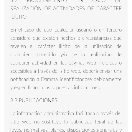
3.2 PROCEDIMIENTO EN CASO DE
REALIZACIÓN DE ACTIVIDADES DE CARÁCTER
ILÍCITO
En el caso de que cualquier usuario o un tercero
considere que existen hechos o circunstancias que
revelen el carácter ilícito de la utilización de
cualquier contenido y/o de la realización de
cualquier actividad en las páginas web incluidas o
accesibles a través del sitio web, deberá enviar una
notificación a Damma identificándose debidamente
y especificando las supuestas infracciones.
3.3 PUBLICACIONES
La información administrativa facilitada a través del
sitio web no sustituye la publicidad legal de las
leyes, normativas, planes, disposiciones generales y