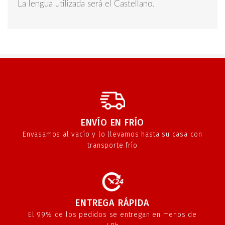
La lengua utilizada será el Castellano.
ENVÍO EN FRÍO
Envasamos al vacío y lo llevamos hasta su casa con
transporte frío
ENTREGA RÁPIDA
El 99% de los pedidos se entregan en menos de