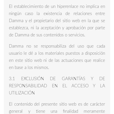
El establecimiento de un hiperenlace no implica en
ningún caso la existencia de relaciones entre
Damma y el propietario del sitio web en la que se
establezca, ni la aceptación y aprobación por parte
de Damma de sus contenidos o servicios.
Damma no se responsabiliza del uso que cada
usuario le dé a los materiales puestos a disposición
en este sitio web ni de las actuaciones que realice
en base a los mismos.
3.1 EXCLUSIÓN DE GARANTÍAS Y DE
RESPONSABILIDAD EN EL ACCESO Y LA
UTILIZACIÓN
El contenido del presente sitio web es de carácter
general y tiene una finalidad meramente