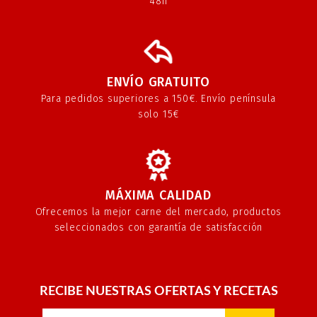
48h
ENVÍO GRATUITO
Para pedidos superiores a 150€. Envío península
solo 15€
MÁXIMA CALIDAD
Ofrecemos la mejor carne del mercado, productos
seleccionados con garantía de satisfacción
RECIBE NUESTRAS OFERTAS Y RECETAS