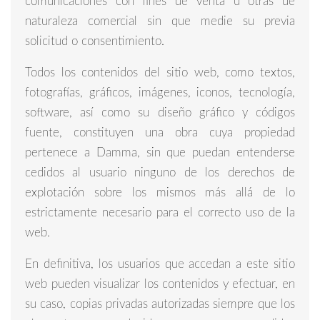
comunicaciones con fines de venta u otras de
naturaleza comercial sin que medie su previa
solicitud o consentimiento.
Todos los contenidos del sitio web, como textos,
fotografías, gráficos, imágenes, iconos, tecnología,
software, así como su diseño gráfico y códigos
fuente, constituyen una obra cuya propiedad
pertenece a Damma, sin que puedan entenderse
cedidos al usuario ninguno de los derechos de
explotación sobre los mismos más allá de lo
estrictamente necesario para el correcto uso de la
web.
En definitiva, los usuarios que accedan a este sitio
web pueden visualizar los contenidos y efectuar, en
su caso, copias privadas autorizadas siempre que los