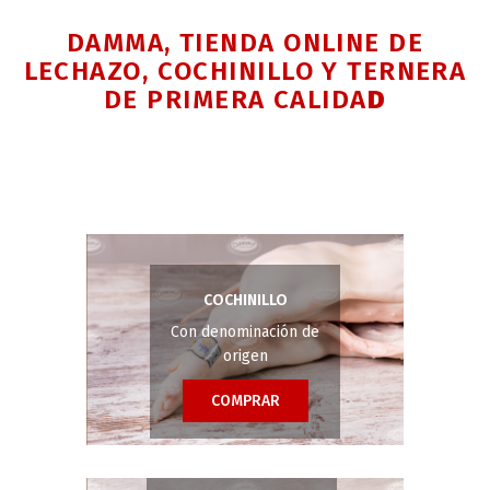
DAMMA, TIENDA ONLINE DE
LECHAZO, COCHINILLO Y TERNERA
DE PRIMERA CALIDA
D
COCHINILLO
Con denominación de
origen
COMPRAR