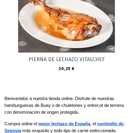
PIERNA DE LECHAZO VITALCHEF
Precio
20,25 €
Bienvenidos a nuestra tienda online. Disfrute de nuestras 
hamburguesas de Buey o de chuletones y entrecot de ternera 
con denominación de origen protegida.
Compra online el 
mejor lechazo de España
, el 
cochinillo de 
Segovia
 más exquisito y todo tipo de carne seleccionada. 