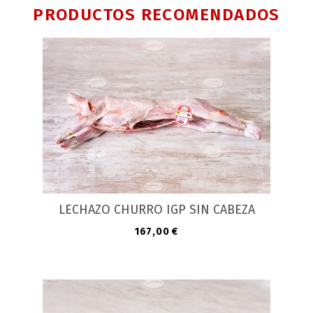
PRODUCTOS RECOMENDADOS
LECHAZO CHURRO IGP SIN CABEZA
Precio
167,00 €