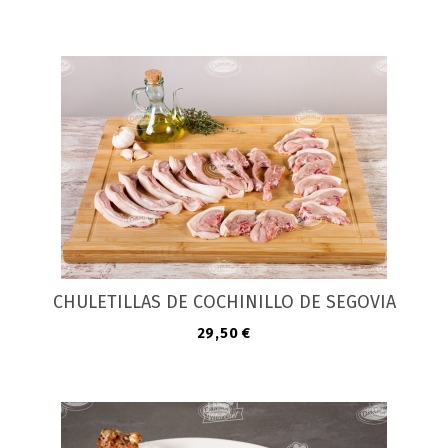
CHULETILLAS DE COCHINILLO DE SEGOVIA
Precio
29,50 €