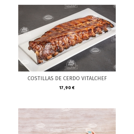
COSTILLAS DE CERDO VITALCHEF
Precio
17,90 €