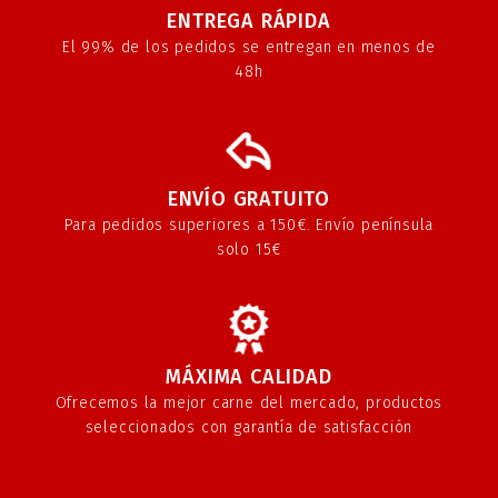
ENTREGA RÁPIDA
El 99% de los pedidos se entregan en menos de
48h
ENVÍO GRATUITO
Para pedidos superiores a 150€. Envío península
solo 15€
MÁXIMA CALIDAD
Ofrecemos la mejor carne del mercado, productos
seleccionados con garantía de satisfacción