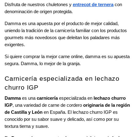
Disfruta de nuestros
 chuletones y 
entrecot de ternera
 con 
denominación de origen protegida.
Damma es una apuesta por el producto de mejor calidad, 
uniendo la tradición de la carnicería familiar con los productos 
gourmets más novedosos que deleitan los paladares más 
exigentes.
Si quiere comprar la mejor carne online, damma es su apuesta 
segura. Damma, lo mejor de la granja.
Carnicería especializada en lechazo 
churro IGP
Damma
 es una 
carnicería
 especializada en 
lechazo churro 
IGP
, una variedad de carne de cordero 
originaria de la región 
de Castilla y León
 en España. El lechazo churro IGP es 
conocido por su sabor suave y delicado, así como por su 
textura tierna y suave. 