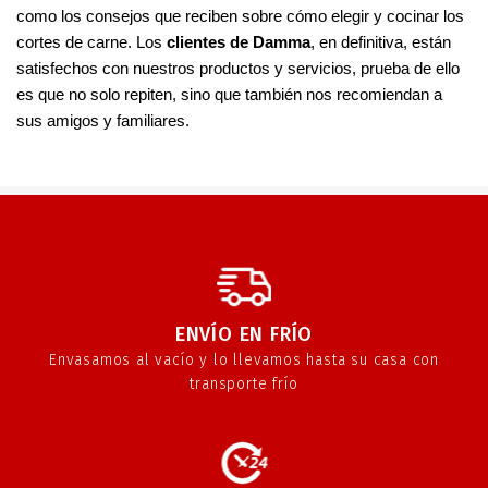
como los consejos que reciben sobre cómo elegir y cocinar los 
cortes de carne. Los 
clientes de Damma
, en definitiva, están 
satisfechos con nuestros productos y servicios, prueba de ello 
es que no solo repiten, sino que también nos recomiendan a 
sus amigos y familiares.
ENVÍO EN FRÍO
Envasamos al vacío y lo llevamos hasta su casa con
transporte frío