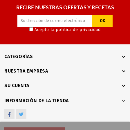
RECIBE NUESTRAS OFERTAS Y RECETAS
Acepto la
política de privacidad

CATEGORÍAS

NUESTRA EMPRESA

SU CUENTA

INFORMACIÓN DE LA TIENDA
Facebook
Twitter