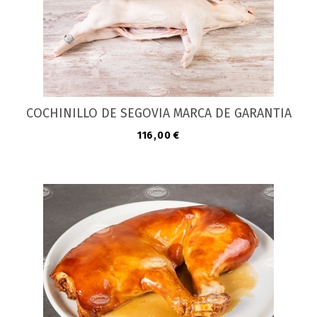
COCHINILLO DE SEGOVIA MARCA DE GARANTIA
Precio
116,00 €