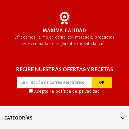
MÁXIMA CALIDAD
Ofrecemos la mejor carne del mercado, productos
seleccionados con garantía de satisfacción
RECIBE NUESTRAS OFERTAS Y RECETAS
Acepto la
política de privacidad

CATEGORÍAS