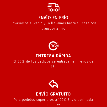
ENVÍO EN FRÍO
Envasamos al vacío y lo llevamos hasta su casa con
transporte frío
ENTREGA RÁPIDA
El 99% de los pedidos se entregan en menos de
48h
ENVÍO GRATUITO
Para pedidos superiores a 150€. Envío península
solo 15€