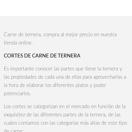
Carne de ternera, compra al mejor precio en nuestra
tienda online.
CORTES DE CARNE DE TERNERA
Es importante conocer las partes que tiene la ternera y
las propiedades de cada una de ellas para aprovecharlas a
la hora de elaborar los diferentes platos y poder
potenciarlos.
Los cortes se categorizan en el mercado en función de la
exquisitez de las diferentes partes de la ternera, de las
cuales contamos con las categorías más altas de este tipo
de carne: