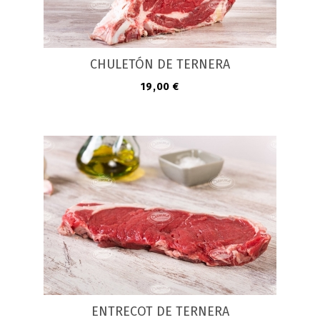
CHULETÓN DE TERNERA
Precio
19,00 €
ENTRECOT DE TERNERA