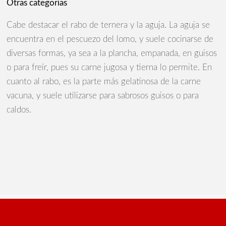
Otras categorías
Cabe destacar el rabo de ternera y la aguja. La aguja se
encuentra en el pescuezo del lomo, y suele cocinarse de
diversas formas, ya sea a la plancha, empanada, en guisos
o para freír, pues su carne jugosa y tierna lo permite. En
cuanto al rabo, es la parte más gelatinosa de la carne
vacuna, y suele utilizarse para sabrosos guisos o para
caldos.