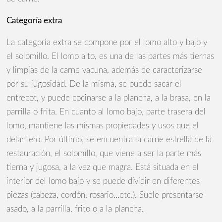
Categoría extra
La categoría extra se compone por el lomo alto y bajo y
el solomillo. El lomo alto, es una de las partes más tiernas
y limpias de la carne vacuna, además de caracterizarse
por su jugosidad. De la misma, se puede sacar el
entrecot, y puede cocinarse a la plancha, a la brasa, en la
parrilla o frita. En cuanto al lomo bajo, parte trasera del
lomo, mantiene las mismas propiedades y usos que el
delantero. Por último, se encuentra la carne estrella de la
restauración, el solomillo, que viene a ser la parte más
tierna y jugosa, a la vez que magra. Está situada en el
interior del lomo bajo y se puede dividir en diferentes
piezas (cabeza, cordón, rosario...etc.). Suele presentarse
asado, a la parrilla, frito o a la plancha.