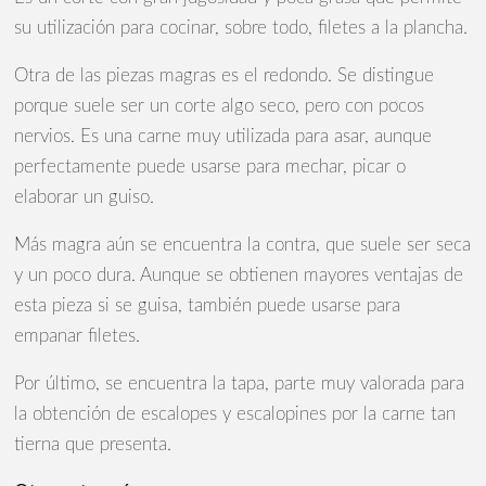
su utilización para cocinar, sobre todo, filetes a la plancha.
Otra de las piezas magras es el redondo. Se distingue
porque suele ser un corte algo seco, pero con pocos
nervios. Es una carne muy utilizada para asar, aunque
perfectamente puede usarse para mechar, picar o
elaborar un guiso.
Más magra aún se encuentra la contra, que suele ser seca
y un poco dura. Aunque se obtienen mayores ventajas de
esta pieza si se guisa, también puede usarse para
empanar filetes.
Por último, se encuentra la tapa, parte muy valorada para
la obtención de escalopes y escalopines por la carne tan
tierna que presenta.