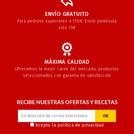
ENVÍO GRATUITO
Para pedidos superiores a 150€. Envío península
solo 15€
MÁXIMA CALIDAD
Ofrecemos la mejor carne del mercado, productos
seleccionados con garantía de satisfacción
RECIBE NUESTRAS OFERTAS Y RECETAS
Acepto la
política de privacidad