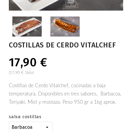
COSTILLAS DE CERDO VITALCHEF
17,90 €
(17,90 € 1kilo)
Costillas de Cerdo Vitalchef, cocinadas a baja
temperatura. Disponibles en tres sabores,
Barbacoa,
Teriyaki, Miel y mostaza. Peso 950 gr a 1kg aprox.
salsa costillas