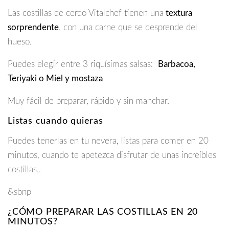
Las costillas de cerdo Vitalchef tienen una
textura
sorprendente
, con una carne que se desprende del
hueso.
Puedes elegir entre 3 riquísimas salsas:
Barbacoa,
Teriyaki o Miel y mostaza
Muy fácil de preparar, rápido y sin manchar.
Listas cuando quieras
Puedes tenerlas en tu nevera, listas para comer en 20
minutos, cuando te apetezca disfrutar de unas increíbles
costillas,.
&sbnp
¿CÓMO PREPARAR LAS COSTILLAS EN 20
MINUTOS?