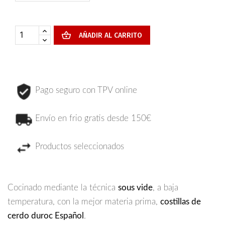
AÑADIR AL CARRITO
Pago seguro con TPV online
Envío en frio gratis desde 150€
Productos seleccionados
Cocinado mediante la técnica
sous vide
, a baja
temperatura, con la mejor materia prima,
costillas de
cerdo duroc Español
.