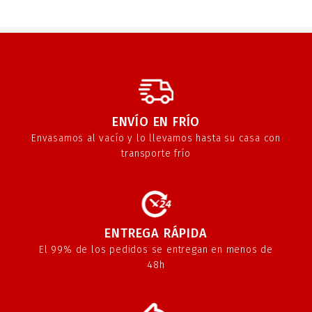
ENVÍO EN FRÍO
Envasamos al vacío y lo llevamos hasta su casa con
transporte frío
ENTREGA RÁPIDA
El 99% de los pedidos se entregan en menos de
48h