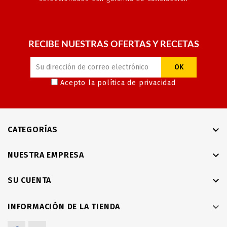
RECIBE NUESTRAS OFERTAS Y RECETAS
Acepto la
política de privacidad

CATEGORÍAS

NUESTRA EMPRESA

SU CUENTA

INFORMACIÓN DE LA TIENDA
Facebook
Twitter