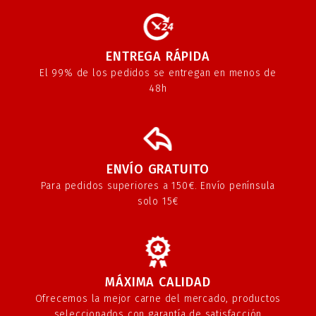
ENTREGA RÁPIDA
El 99% de los pedidos se entregan en menos de
48h
ENVÍO GRATUITO
Para pedidos superiores a 150€. Envío península
solo 15€
MÁXIMA CALIDAD
Ofrecemos la mejor carne del mercado, productos
seleccionados con garantía de satisfacción